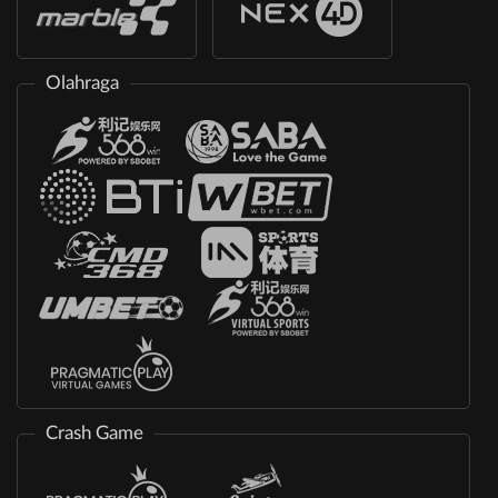
Olahraga
Crash Game