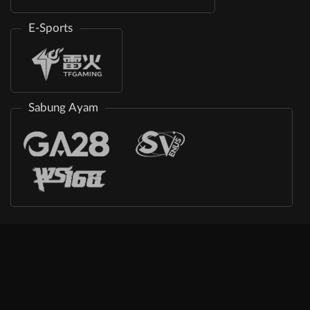
E-Sports
Sabung Ayam