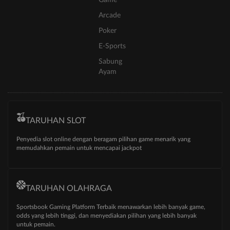
Game
Arcade
Poker
E-Sports
Sabung
Ayam
TARUHAN SLOT
Penyedia slot online dengan beragam pilihan game menarik yang
memudahkan pemain untuk mencapai jackpot
TARUHAN OLAHRAGA
Sportsbook Gaming Platform Terbaik menawarkan lebih banyak game,
odds yang lebih tinggi, dan menyediakan pilihan yang lebih banyak
untuk pemain.