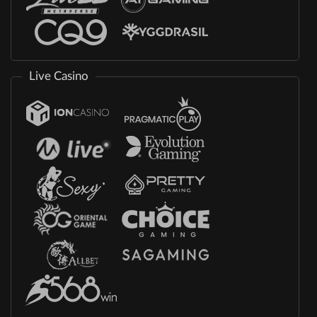
Live Casino