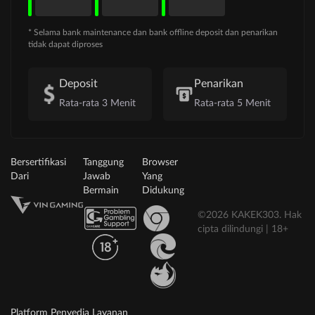
* Selama bank maintenance dan bank offline deposit dan penarikan
tidak dapat diproses
Deposit
Penarikan
Rata-rata 3 Menit
Rata-rata 5 Menit
Bersertifikasi
Tanggung
Browser
Dari
Jawab
Yang
Bermain
Didukung
©2026 KAKEK303. Hak
cipta dilindungi | 18+
Platform Penyedia Layanan