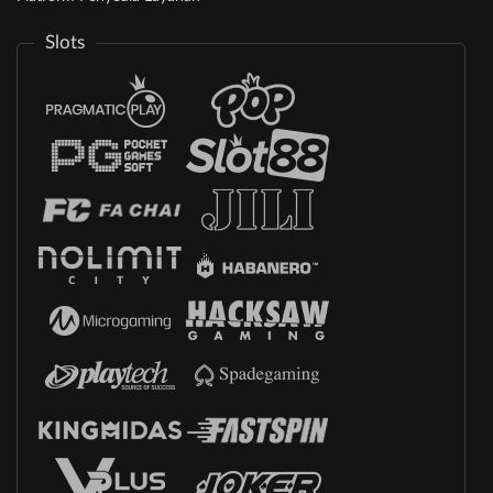
Slots