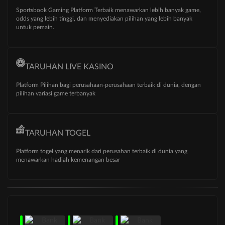
Sportsbook Gaming Platform Terbaik menawarkan lebih banyak game,
odds yang lebih tinggi, dan menyediakan pilihan yang lebih banyak
untuk pemain.
TARUHAN LIVE KASINO
Platform Pilihan bagi perusahaan-perusahaan terbaik di dunia, dengan
pilihan variasi game terbanyak
TARUHAN TOGEL
Platform togel yang menarik dari perusahan terbaik di dunia yang
menawarkan hadiah kemenangan besar