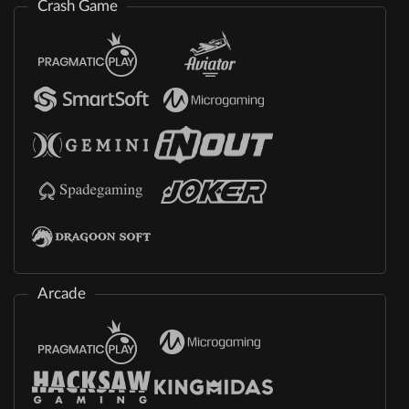
Crash Game
Arcade