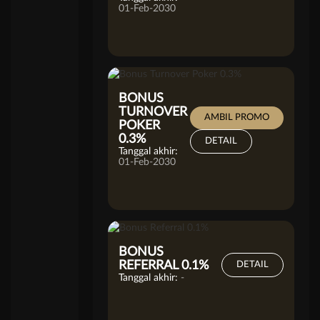
01-Feb-2030
BONUS
TURNOVER
AMBIL PROMO
POKER
0.3%
DETAIL
Tanggal akhir:
01-Feb-2030
BONUS
REFERRAL 0.1%
DETAIL
Tanggal akhir:
-