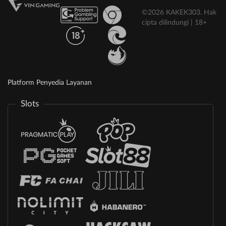
©2026 KAKEK303. Hak
cipta dilindungi | 18+
Platform Penyedia Layanan
Slots