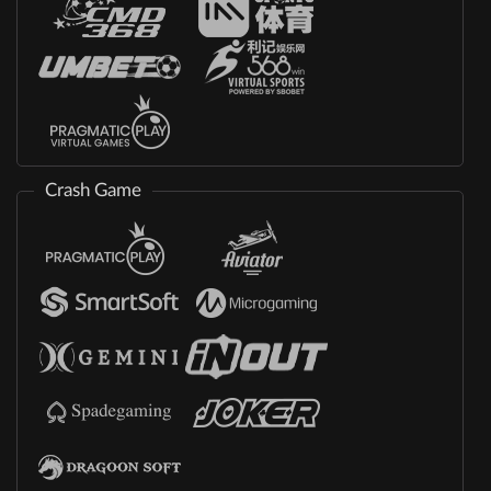
Crash Game