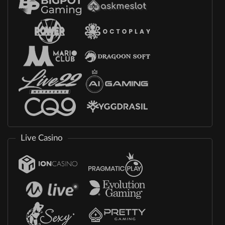
Live Casino