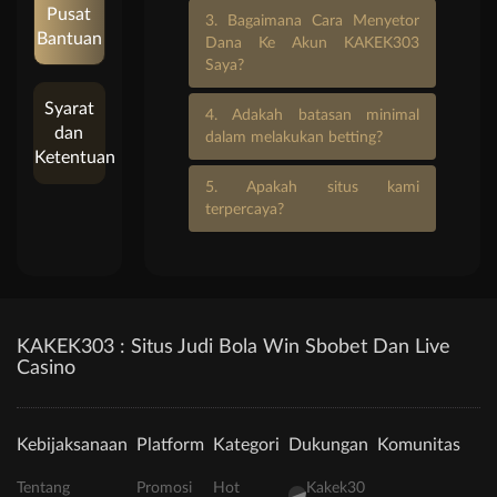
Pusat
3. Bagaimana Cara Menyetor
Bantuan
Dana Ke Akun KAKEK303
Saya?
Syarat
4. Adakah batasan minimal
dan
dalam melakukan betting?
Ketentuan
5. Apakah situs kami
terpercaya?
KAKEK303 : Situs Judi Bola Win Sbobet Dan Live
Casino
Kebijaksanaan
Platform
Kategori
Dukungan
Komunitas
Tentang
Promosi
Hot
Kakek30