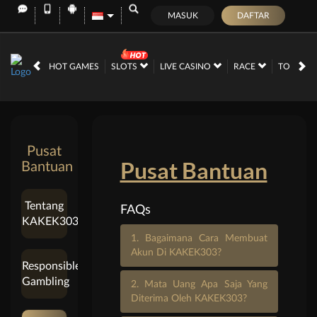
MASUK
DAFTAR
HOT GAMES
SLOTS
LIVE CASINO
RACE
TOGEL
Pusat
Pusat Bantuan
Bantuan
Tentang
FAQs
KAKEK303
1. Bagaimana Cara Membuat
Akun Di KAKEK303?
Responsible
Gambling
2. Mata Uang Apa Saja Yang
Diterima Oleh KAKEK303?