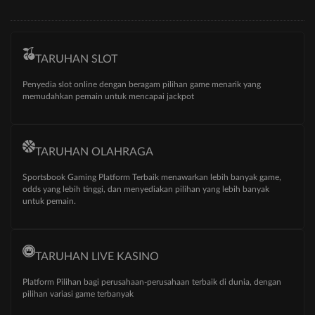
TARUHAN SLOT
Penyedia slot online dengan beragam pilihan game menarik yang
memudahkan pemain untuk mencapai jackpot
TARUHAN OLAHRAGA
Sportsbook Gaming Platform Terbaik menawarkan lebih banyak game,
odds yang lebih tinggi, dan menyediakan pilihan yang lebih banyak
untuk pemain.
TARUHAN LIVE KASINO
Platform Pilihan bagi perusahaan-perusahaan terbaik di dunia, dengan
pilihan variasi game terbanyak