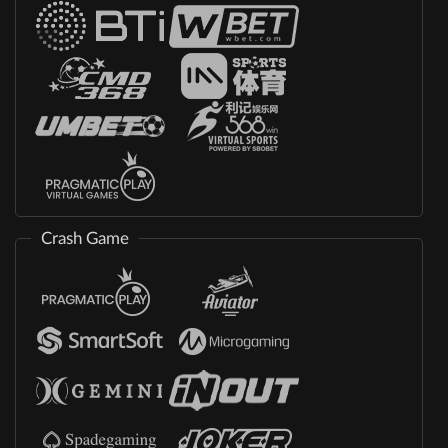
Crash Game