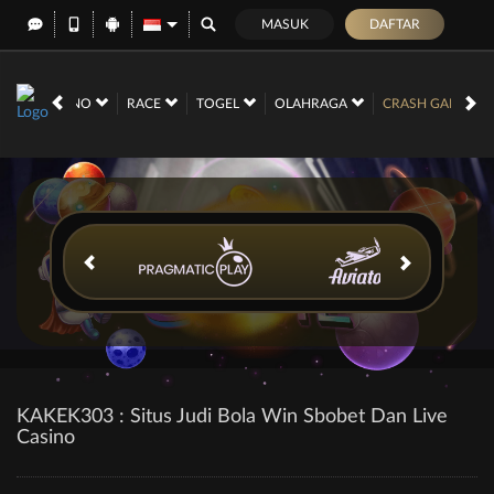
MASUK
DAFTAR
LIVE CASINO
RACE
TOGEL
OLAHRAGA
CRASH GAME
KAKEK303 : Situs Judi Bola Win Sbobet Dan Live
Casino