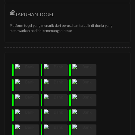
TARUHAN TOGEL
Platform togel yang menarik dari perusahan terbaik di dunia yang
menawarkan hadiah kemenangan besar