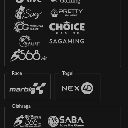
Race
Togel
Olahraga