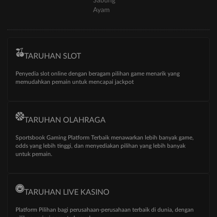
Sabung
Ayam
TARUHAN SLOT
Penyedia slot online dengan beragam pilihan game menarik yang
memudahkan pemain untuk mencapai jackpot
TARUHAN OLAHRAGA
Sportsbook Gaming Platform Terbaik menawarkan lebih banyak game,
odds yang lebih tinggi, dan menyediakan pilihan yang lebih banyak
untuk pemain.
TARUHAN LIVE KASINO
Platform Pilihan bagi perusahaan-perusahaan terbaik di dunia, dengan