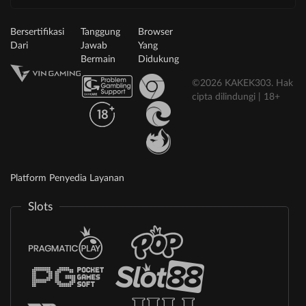
Bersertifikasi
Tanggung
Browser
Dari
Jawab
Yang
Bermain
Didukung
©2026 KAKEK303. Hak
cipta dilindungi | 18+
Platform Penyedia Layanan
Slots