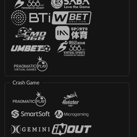
Crash Game