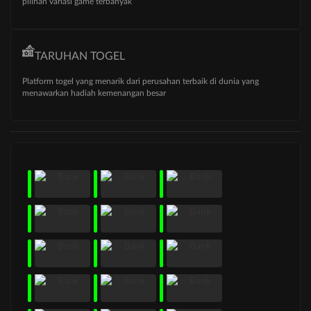
pilihan variasi game terbanyak
TARUHAN TOGEL
Platform togel yang menarik dari perusahan terbaik di dunia yang
menawarkan hadiah kemenangan besar