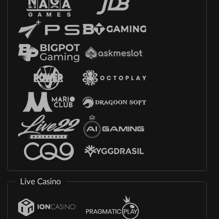
Live Casino