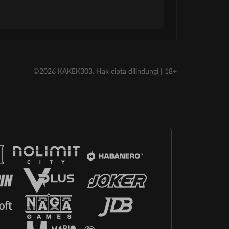
©2026 KAKEK303. Hak cipta dilindungi | 18+