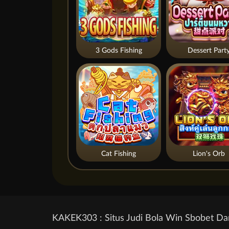
3 Gods Fishing
Dessert Part
Cat Fishing
Lion's Orb
KAKEK303 : Situs Judi Bola Win Sbobet Da