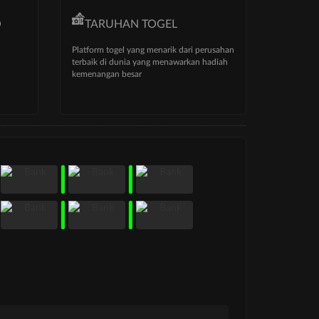
O
TARUHAN TOGEL
Platform togel yang menarik dari perusahan
terbaik di dunia yang menawarkan hadiah
kemenangan besar