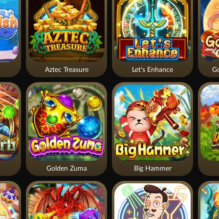
Aztec Treasure
Let's Enhance
Go
Golden Zuma
Big Hammer