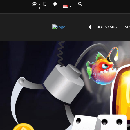
HOT GAMES
SL