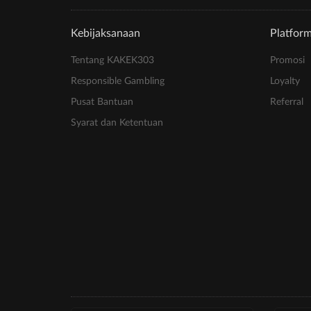
Kebijaksanaan
Platfor
Tentang KAKEK303
Promosi
Responsible Gambling
Loyalty
Pusat Bantuan
Referral
Syarat dan Ketentuan