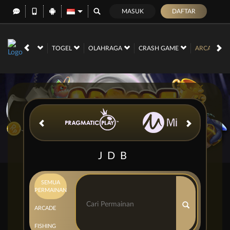
MASUK
DAFTAR
NO
RACE
TOGEL
OLAHRAGA
CRASH GAME
ARCADE
JDB
SEMUA
PERMAINAN
ARCADE
FISHING