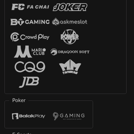
Poker