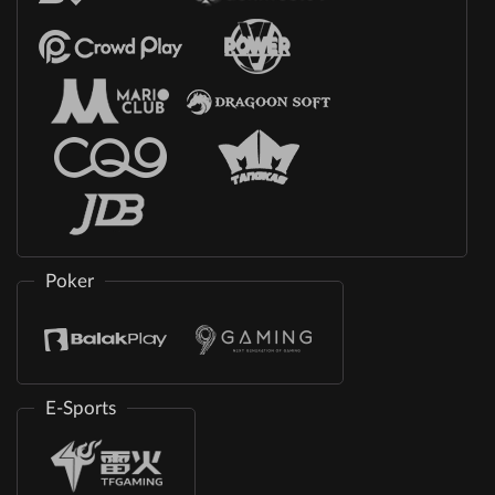
Poker
E-Sports