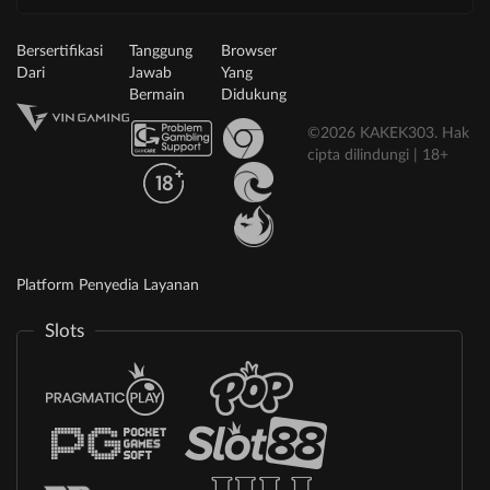
Bersertifikasi
Tanggung
Browser
Dari
Jawab
Yang
Bermain
Didukung
©2026 KAKEK303. Hak
cipta dilindungi | 18+
Platform Penyedia Layanan
Slots