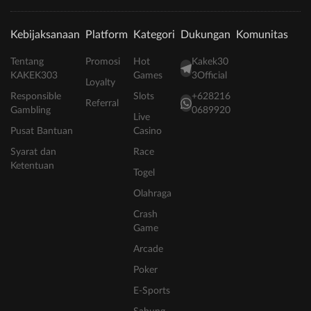
Kebijaksanaan
Platform
Kategori
Dukungan
Komunitas
Tentang
Promosi
Hot
Kakek30
KAKEK303
Games
3Official
Loyalty
Responsible
Slots
+628216
Referral
Gambling
0689920
Live
Pusat Bantuan
Casino
Syarat dan
Race
Ketentuan
Togel
Olahraga
Crash
Game
Arcade
Poker
E-Sports