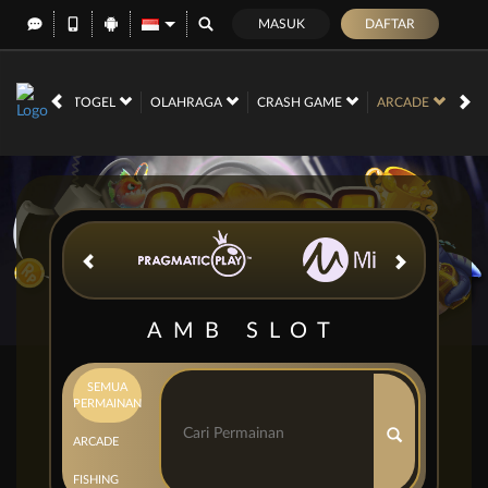
MASUK
DAFTAR
RACE
TOGEL
OLAHRAGA
CRASH GAME
ARCADE
PO
AMB SLOT
SEMUA
PERMAINAN
ARCADE
FISHING