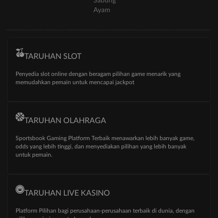
Sabung
Ayam
TARUHAN SLOT
Penyedia slot online dengan beragam pilihan game menarik yang
memudahkan pemain untuk mencapai jackpot
TARUHAN OLAHRAGA
Sportsbook Gaming Platform Terbaik menawarkan lebih banyak game,
odds yang lebih tinggi, dan menyediakan pilihan yang lebih banyak
untuk pemain.
TARUHAN LIVE KASINO
Platform Pilihan bagi perusahaan-perusahaan terbaik di dunia, dengan