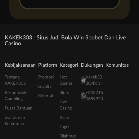
KAKEK303 : Situs Judi Bola Win Sbobet Dan Live
Casino
Kebijaksanaan
Platform
Kategori
Dukungan
Komunitas
Tentang
Promosi
Hot
Kakek30
KAKEK303
Games
3Official
Loyalty
Responsible
Slots
+628216
Referral
Gambling
0689920
Live
Pusat Bantuan
Casino
Syarat dan
Race
Ketentuan
Togel
Olahraga