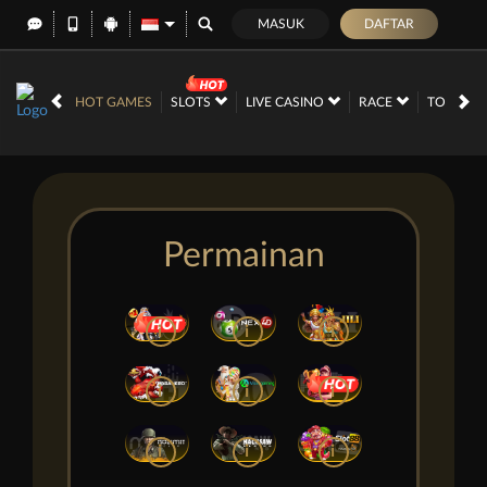
MASUK
DAFTAR
HOT GAMES
SLOTS
LIVE CASINO
RACE
TOGEL
Permainan
i
i
i
i
i
i
i
i
i