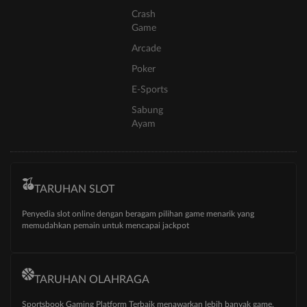
Crash
Game
Arcade
Poker
E-Sports
Sabung
Ayam
TARUHAN SLOT
Penyedia slot online dengan beragam pilihan game menarik yang
memudahkan pemain untuk mencapai jackpot
TARUHAN OLAHRAGA
Sportsbook Gaming Platform Terbaik menawarkan lebih banyak game,