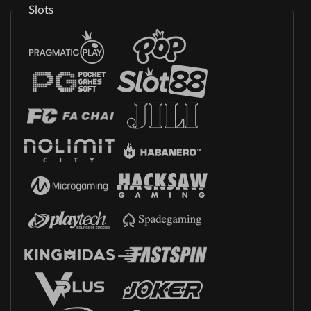
Slots