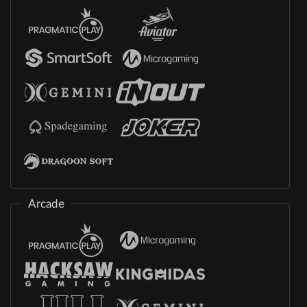
Arcade