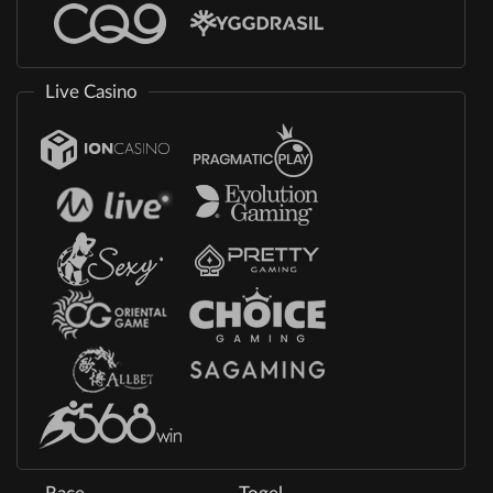
Live Casino