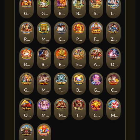
Greatest Circus
Golf
Buffalo Burst
Bust Treasury
Stone Hominid
Immortal Heroes
Roman
Maya King
Chicken Dinner
Phoenix
Fushen Coming
ZHAO YUN
Bonus Cat
Bengal Tiger
Rich Now
Egypt Dynasty
Arab
Dracula
Golden Eye
Muay Thai
Tiger Lord
Booming Gems
Get High
Chef Lady
Ore Power
More Beauties
Monkey King
T-Rex
Coin Rat
Midas Touch