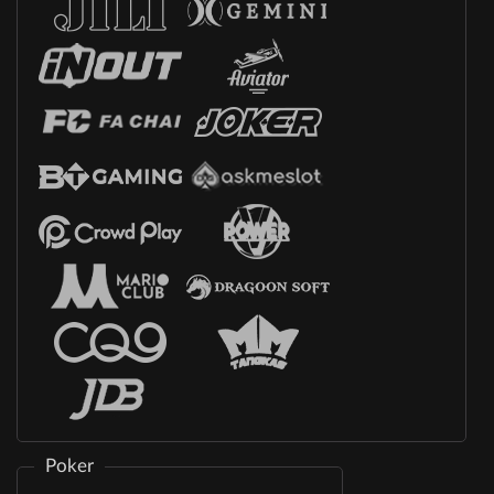
Poker