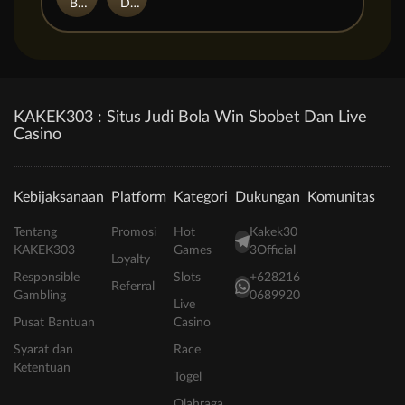
Bakufu Shogun
Diamond 7
KAKEK303 : Situs Judi Bola Win Sbobet Dan Live
Casino
Kebijaksanaan
Platform
Kategori
Dukungan
Komunitas
Tentang
Promosi
Hot
Kakek30
KAKEK303
Games
3Official
Loyalty
Responsible
Slots
+628216
Referral
Gambling
0689920
Live
Pusat Bantuan
Casino
Syarat dan
Race
Ketentuan
Togel
Olahraga