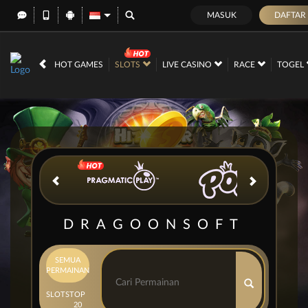
MASUK
DAFTAR
IDR
12,669,482,
HOT GAMES
SLOTS
LIVE CASINO
RACE
TOGEL
DRAGOONSOFT
SEMUA
PERMAINAN
SLOTS
TOP
20