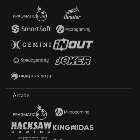
Arcade