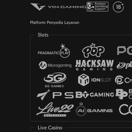
Platform Penyedia Layanan
Slots
Live Casino