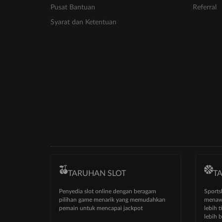
Pusat Bantuan
Referral
Syarat dan Ketentuan
TARUHAN SLOT
T
Penyedia slot online dengan beragam
Sports
pilihan game menarik yang memudahkan
menawa
pemain untuk mencapai jackpot
lebih 
lebih 