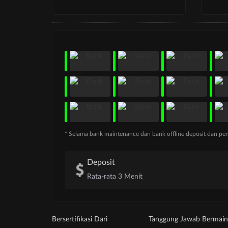
* Selama bank maintenance dan bank offline deposit dan pen
Deposit
Rata-rata 3 Menit
Bersertifikasi Dari
Tanggung Jawab Bermain