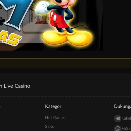
n Live Casino
m
Kategori
Dukung
Hot Games
Kakek
Slots
+628