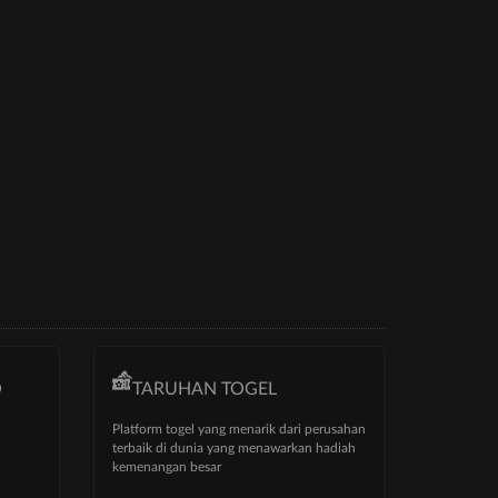
O
TARUHAN TOGEL
Platform togel yang menarik dari perusahan
terbaik di dunia yang menawarkan hadiah
kemenangan besar