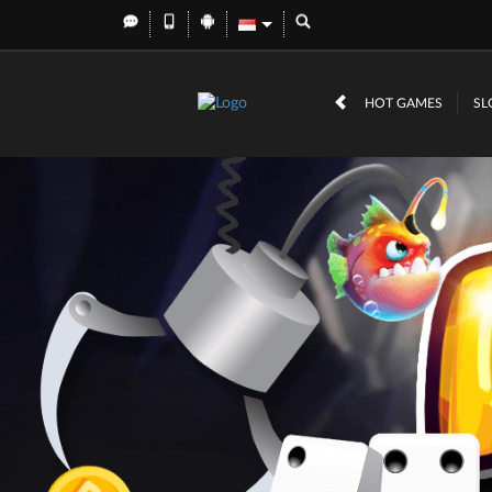
HOT GAMES
SL