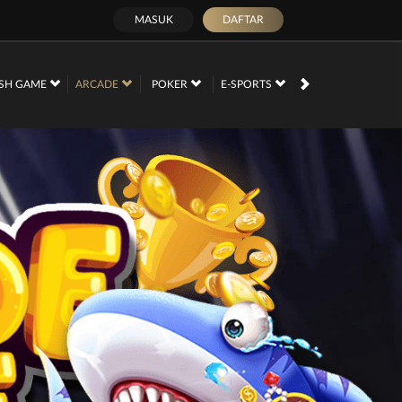
MASUK
DAFTAR
SH GAME
ARCADE
POKER
E-SPORTS
SABUNG AYAM