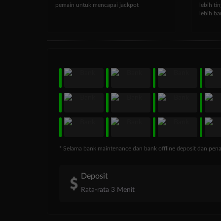
pemain untuk mencapai jackpot
lebih ti
lebih b
* Selama bank maintenance dan bank offline deposit dan penar
Deposit
Rata-rata 3 Menit