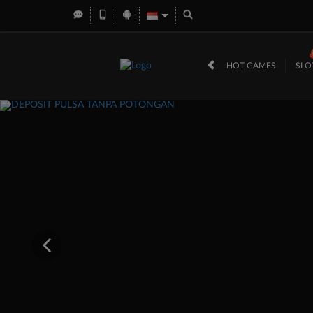
HOT GAMES
SLO