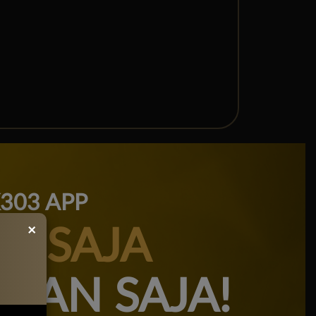
303 APP
×
A SAJA
PAN SAJA!