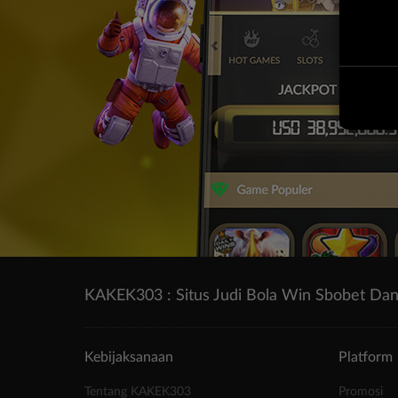
KAKEK303 : Situs Judi Bola Win Sbobet Dan
Kebijaksanaan
Platform
Tentang KAKEK303
Promosi