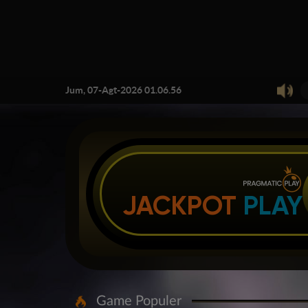
Jum, 07-Agt-2026 01.06.56
amat datang di Situs KAKEK303. Minimal Deposit 5.000; untuk semua bank , dan untu
JACKPOT
PLAY
Game Populer