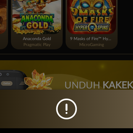
Anaconda Gold
9 Masks of Fire™ HyperSpins™
Pragmatic Play
MicroGaming
UNDUH
KAKEK
DI MAN
DAN KA