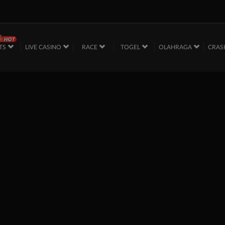
TS
LIVE CASINO
RACE
TOGEL
OLAHRAGA
CRAS