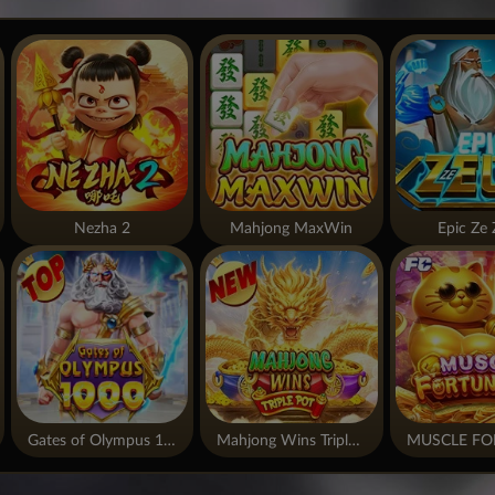
Nezha 2
Mahjong MaxWin
Epic Ze
Gates of Olympus 1000
Mahjong Wins Triple Pot